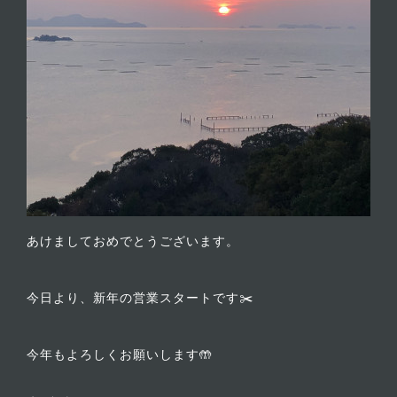
あけましておめでとうございます。
今日より、新年の営業スタートです✂️
今年もよろしくお願いします🤲