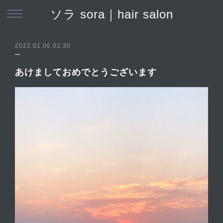
ソラ sora｜hair salon
2022.01.06 02:30
あけましておめでとうございます