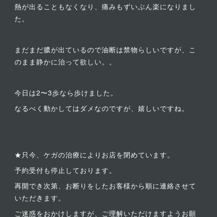
熱が出ることもなくなり、痛みもずいぶん楽になりまし
た。
まだまだ膿が出ているので油断は禁物らしいですが、こ
のまま静かに治って欲しい。。
今日は2〜3歩なら歩けました。
なるべく動かしてはダメなのですが、嬉しいですね。
★只今、ケガの治療によりお店を閉めています。
予約受付も停止しております。
再開でき次第、お断りをしたお客様から順に連絡させて
いただきます。
ご迷惑をおかけしますが、ご理解いただけますようお願