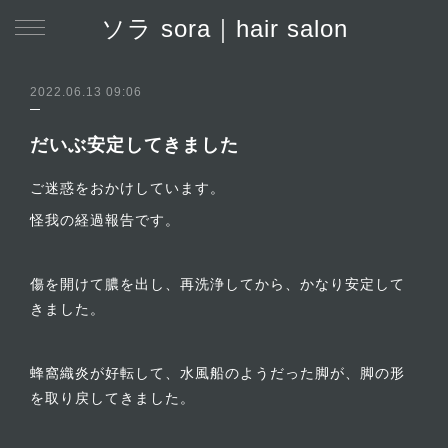
ソラ sora｜hair salon
2022.06.13 09:06
だいぶ安定してきました
ご迷惑をおかけしています。
怪我の経過報告です。
傷を開けて膿を出し、再洗浄してから、かなり安定して
きました。
蜂窩織炎が好転して、水風船のようだった脚が、脚の形
を取り戻してきました。