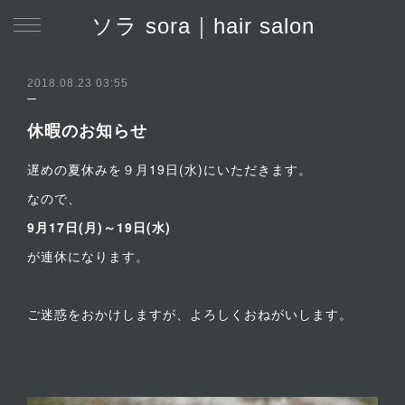
ソラ sora｜hair salon
2018.08.23 03:55
休暇のお知らせ
遅めの夏休みを９月19日(水)にいただきます。
なので、
9月17日(月)～19日(水)
が連休になります。
ご迷惑をおかけしますが、よろしくおねがいします。