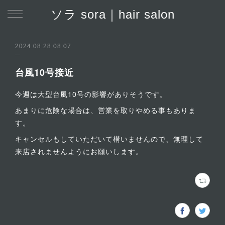
ソラ sora｜hair salon
2024.08.28 08:07
台風10号接近
今週は大型台風10号の影響がありそうです。
あまりに危険な場合は、営業を取りやめる事もありま
す。
キャンセルもしていただいて構いませんので、無理して
来店されませんようにお願いします。