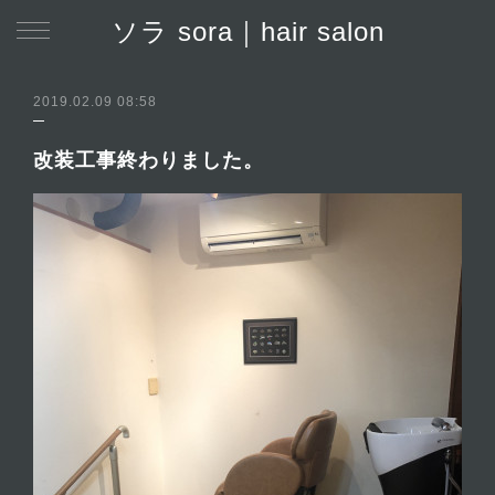
ソラ sora｜hair salon
2019.02.09 08:58
改装工事終わりました。