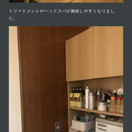
トリートメントやヘッドスパが施術しやすくなりまし
た。