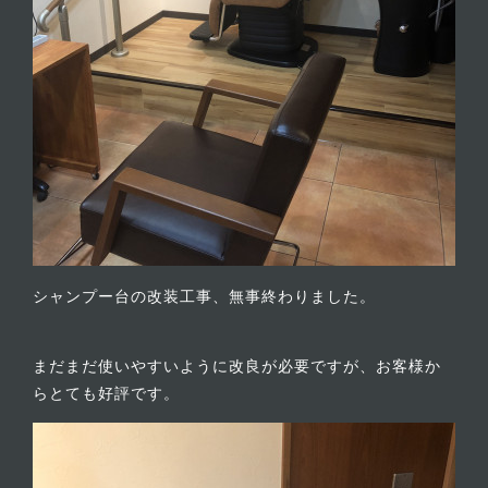
シャンプー台の改装工事、無事終わりました。
まだまだ使いやすいように改良が必要ですが、お客様か
らとても好評です。