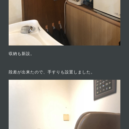
収納も新設。
段差が出来たので、手すりも設置しました。