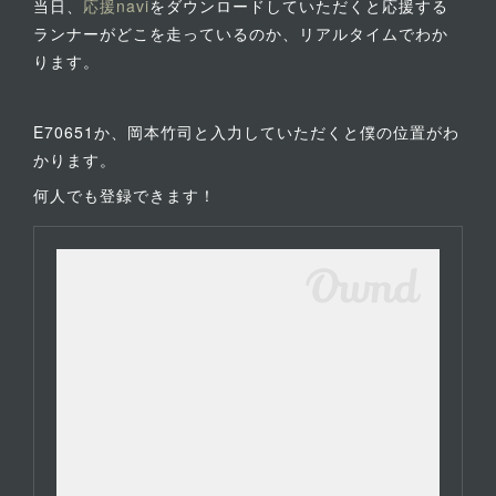
当日、
応援navi
をダウンロードしていただくと応援する
ランナーがどこを走っているのか、リアルタイムでわか
ります。
E70651か、岡本竹司と入力していただくと僕の位置がわ
かります。
何人でも登録できます！