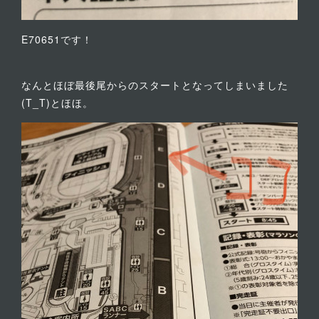
E70651です！
なんとほぼ最後尾からのスタートとなってしまいました
(T_T)とほほ。