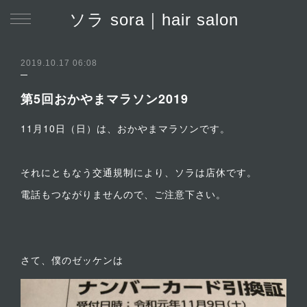
ソラ sora｜hair salon
2019.10.17 06:08
第5回おかやまマラソン2019
11月10日（日）は、おかやまマラソンです。
それにともなう交通規制により、ソラは店休です。
電話もつながりませんので、ご注意下さい。
さて、僕のゼッケンは