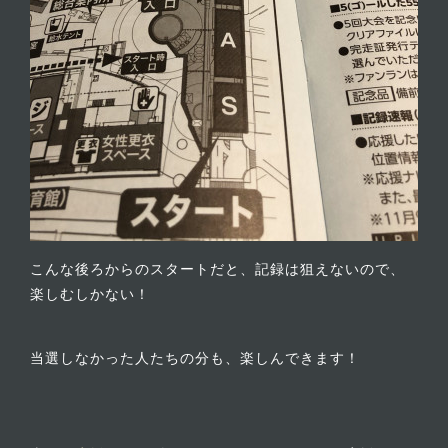
こんな後ろからのスタートだと、記録は狙えないので、
楽しむしかない！
当選しなかった人たちの分も、楽しんできます！