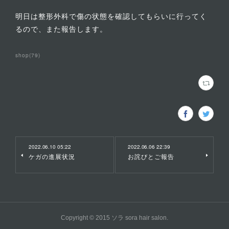
明日は整形外科で傷の状態を確認してもらいに行ってく
るので、また報告します。
shop
(
79
)
2022.06.10 05:22
2022.06.06 22:39
ケガの進展状況
お詫びとご報告
Copyright © 2015 ソラ sora hair salon.