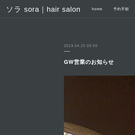
ソラ sora｜hair salon
home
予約手順
2019.04.25 09:50
GW営業のお知らせ