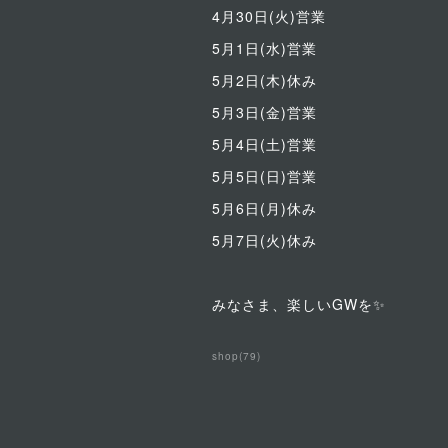
4月30日(火)営業
5月1日(水)営業
5月2日(木)休み
5月3日(金)営業
5月4日(土)営業
5月5日(日)営業
5月6日(月)休み
5月7日(火)休み
みなさま、楽しいGWを✨
shop
(
79
)