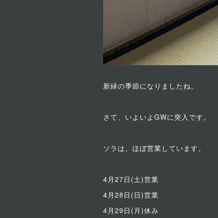
新緑の季節になりましたね。
さて、いよいよGWに突入です。
ソラは、ほぼ営業しています。
4月27日(土)営業
4月28日(日)営業
4月29日(月)休み