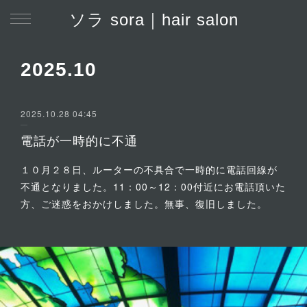
ソラ sora｜hair salon
2025
.
10
2025.10.28 04:45
電話が一時的に不通
１０月２８日、ルーターの不具合で一時的に電話回線が
不通となりました。11：00～12：00付近にお電話頂いた
方、ご迷惑をおかけしました。無事、復旧しました。