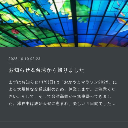
2025.10.10 03:23
お知らせ＆台湾から帰りました
まずはお知らせ11/9(日)は「おかやまマラソン2025」に
よる大規模な交通規制のため、休業します。ご注意くだ
さい。そして、そして台湾高雄から無事帰ってきまし
た。滞在中は終始天候に恵まれ、楽しい４日間でした…